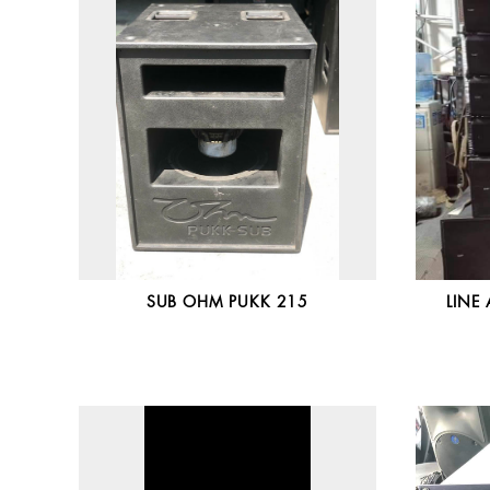
SUB OHM PUKK 215
LINE