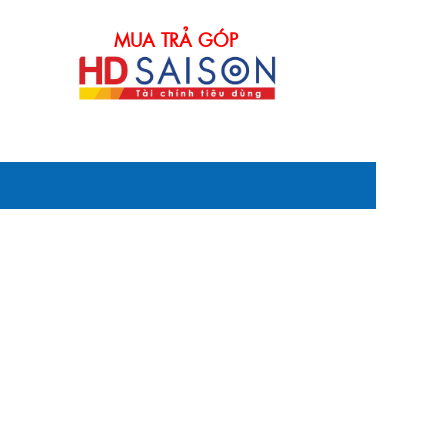
MUA TRẢ GÓP