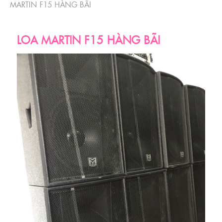
MARTIN F15 HÀNG BÃI
LOA MARTIN F15 HÀNG BÃI