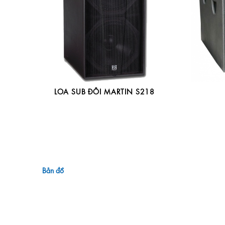
LOA SUB ĐÔI MARTIN S218
Bản đồ