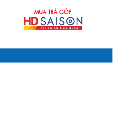
MUA TRẢ GÓP