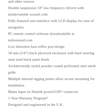
and other sources
Double suspension 18" low frequency drivers with
inside/outside wound coils
Fully featured user interface with LCD display for ease of
navigation
PC remote control software downloadable at
turbosound.com
Low distortion bass reflex port design
18 mm (3/4”) birch plywood enclosure with hard wearing
semi matt black paint finish
Architecturally styled powder coated perforated steel mesh
grille
Multiple internal rigging points allow secure mounting for
installation
Mains input on Neutrik powerCON* connector
1-Year Warranty Program*
Designed and engineered in the U.K.