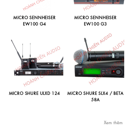
MICRO SENNHEISER
MICRO SENNHEISER
EW100 G4
EW100 G3
MICRO SHURE ULXD 124
MICRO SHURE SLX4 / BETA
58A
Xem thêm