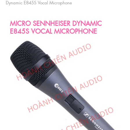
Dynamic E845S Vocal Microphone
MICRO SENNHEISER DYNAMIC
E845S VOCAL MICROPHONE