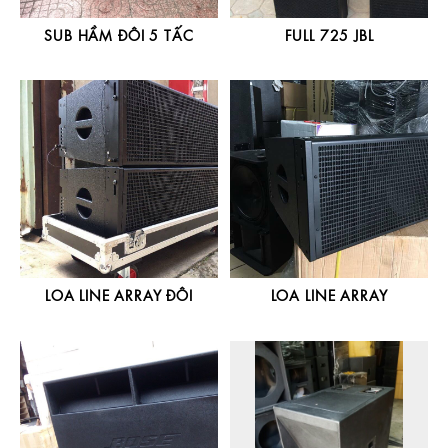
SUB HẦM ĐÔI 5 TẤC
FULL 725 JBL
LOA LINE ARRAY ĐÔI
LOA LINE ARRAY