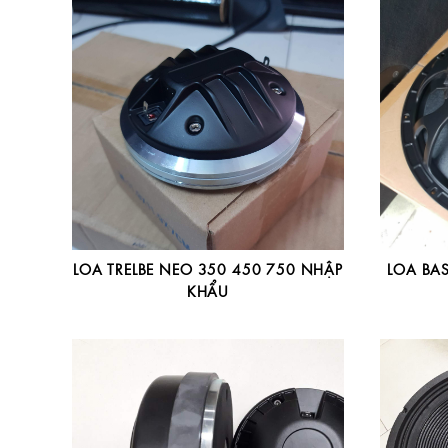
LOA TRELBE NEO 350 450 750 NHẬP
LOA BAS
KHẨU