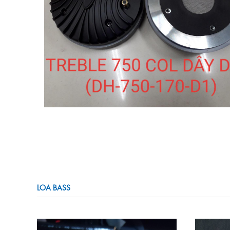
LOA BASS