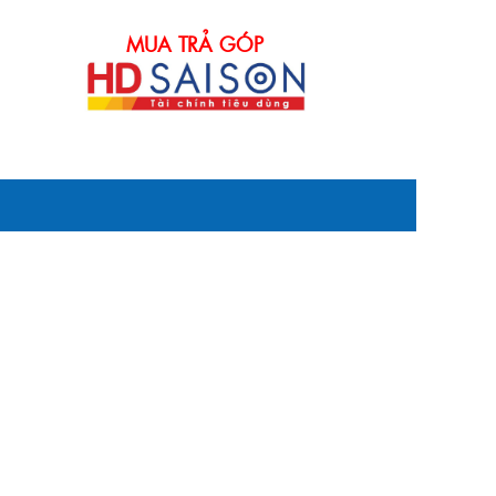
MUA TRẢ GÓP