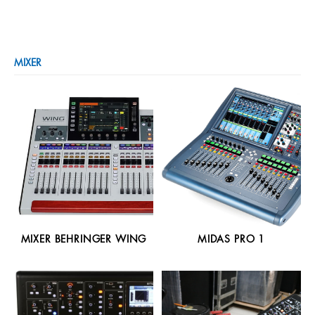
MIXER
MIXER BEHRINGER WING
MIDAS PRO 1