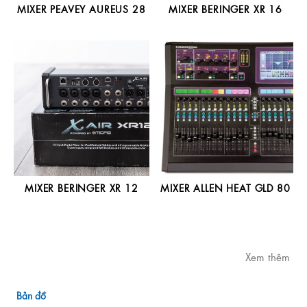
MIXER PEAVEY AUREUS 28
MIXER BERINGER XR 16
MIXER BERINGER XR 12
MIXER ALLEN HEAT GLD 80
Xem thêm
Bản đồ