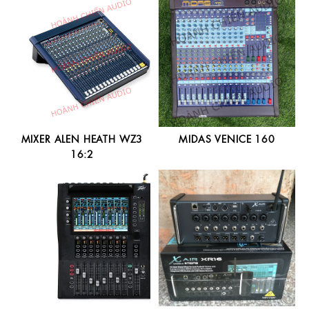
MIXER ALEN HEATH WZ3
MIDAS VENICE 160
16:2