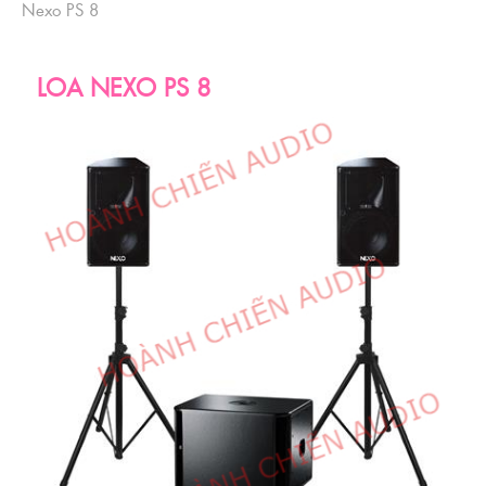
Nexo PS 8
LOA NEXO PS 8