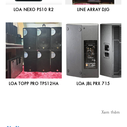
LOA NEXO PS10 R2
LINE ARRAY DJG
LOA TOPP PRO TPS12HA
LOA JBL PRX 715
Xem thêm