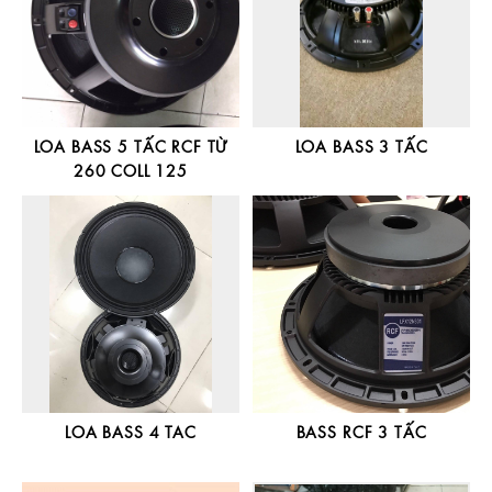
LOA BASS 5 TẤC RCF TỪ
LOA BASS 3 TẤC
260 COLL 125
LOA BASS 4 TAC
BASS RCF 3 TẤC