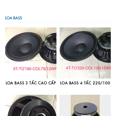
LOA BASS
LOA BASS 3 TẤC CAO CẤP
LOA BASS 4 TẤC 220/100