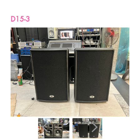
D15-3